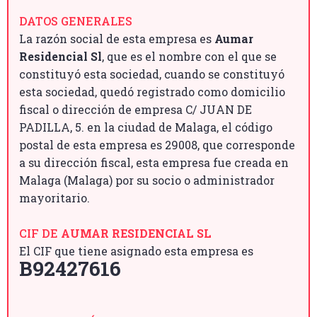
DATOS GENERALES
La razón social de esta empresa es
Aumar
Residencial Sl
, que es el nombre con el que se
constituyó esta sociedad, cuando se constituyó
esta sociedad, quedó registrado como domicilio
fiscal o dirección de empresa C/ JUAN DE
PADILLA, 5. en la ciudad de Malaga, el código
postal de esta empresa es 29008, que corresponde
a su dirección fiscal, esta empresa fue creada en
Malaga (Malaga) por su socio o administrador
mayoritario.
CIF DE
AUMAR RESIDENCIAL SL
El CIF que tiene asignado esta empresa es
B92427616