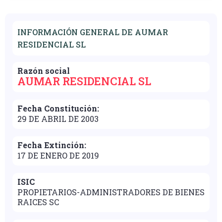
INFORMACIÓN GENERAL DE AUMAR
RESIDENCIAL SL
Razón social
AUMAR RESIDENCIAL SL
Fecha Constitución:
29 DE ABRIL DE 2003
Fecha Extinción:
17 DE ENERO DE 2019
ISIC
PROPIETARIOS-ADMINISTRADORES DE BIENES
RAICES SC