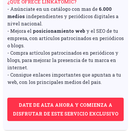
¿QUÉ OFRECE LINKATOMIC?
- Anúnciate en un catálogo con mas de
6.000
medios
independientes y periódicos digitales a
nivel nacional.
- Mejora el
posicionamiento web
y el SEO de tu
empresa, con artículos patrocinados en periódicos
o blogs.
- Compra artículos patrocinados en periódicos y
blogs, para mejorar la presencia de tu marca en
internet.
- Consigue enlaces importantes que apuntan a tu
web, con los principales medios del pais.
DATE DE ALTA AHORA Y COMIENZA A
DISFRUTAR DE ESTE SERVICIO EXCLUSIVO