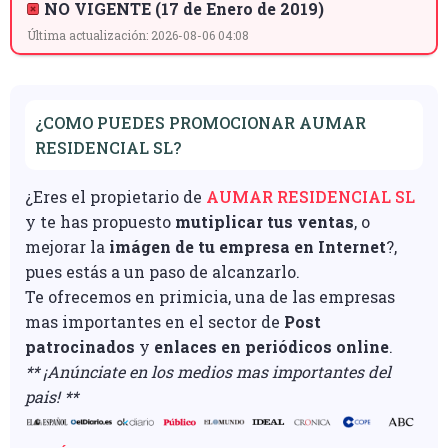
NO VIGENTE (17 de Enero de 2019)
Última actualización: 2026-08-06 04:08
¿COMO PUEDES PROMOCIONAR AUMAR
RESIDENCIAL SL?
¿Eres el propietario de
AUMAR RESIDENCIAL SL
y te has propuesto
mutiplicar tus ventas
, o
mejorar la
imágen de tu empresa en Internet
?,
pues estás a un paso de alcanzarlo.
Te ofrecemos en primicia, una de las empresas
mas importantes en el sector de
Post
patrocinados
y
enlaces en periódicos online
.
** ¡Anúnciate en los medios mas importantes del
pais! **