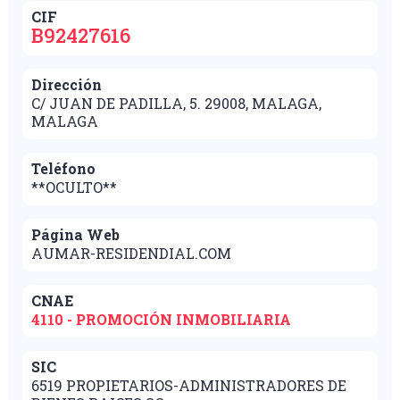
CIF
B92427616
Dirección
C/ JUAN DE PADILLA, 5. 29008, MALAGA,
MALAGA
Teléfono
**OCULTO**
Página Web
AUMAR-RESIDENDIAL.COM
CNAE
4110 - PROMOCIÓN INMOBILIARIA
SIC
6519 PROPIETARIOS-ADMINISTRADORES DE