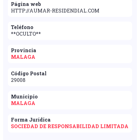
Página web
HTTP://AUMAR-RESIDENDIAL.COM
Teléfono
**OCULTO**
Provincia
MALAGA
Código Postal
29008
Municipio
MALAGA
Forma Jurídica
SOCIEDAD DE RESPONSABILIDAD LIMITADA