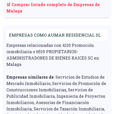
🛒 Comprar listado completo de Empresas de
Malaga
EMPRESAS COMO AUMAR RESIDENCIAL SL
Empresas relacionadas con 4110 Promoción
inmobiliaria o 6519 PROPIETARIOS-
ADMINISTRADORES DE BIENES RAICES SC en
Malaga
Empresas similares de
: Servicios de Estudios de
Mercado Inmobiliario, Servicios de Promoción de
Construcciones Inmobiliarias, Servicios de
Publicidad Inmobiliaria, Ingeniería de Proyectos
Inmobiliarios, Asesorías de Financiación
Inmobiliaria, Servicios de Tasación Inmobiliaria,