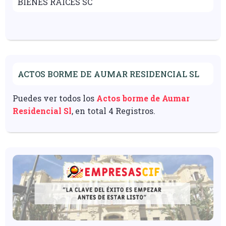
BIENES RAICES SC
ACTOS BORME DE AUMAR RESIDENCIAL SL
Puedes ver todos los
Actos borme de Aumar
Residencial Sl
, en total 4 Registros.