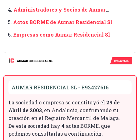
4.
Administradores y Socios de Aumar
Residencial Sl
5.
Actos BORME de Aumar Residencial Sl
6.
Empresas como Aumar Residencial Sl
AUMAR RESIDENCIAL SL - B92427616
La sociedad o empresa se constituyó el
29 de
Abril de 2003
, en Andalucia, confirmando su
creación en el Registro Mercantil de Malaga.
De esta sociedad hay
4
actas BORME, que
podemos consultarlas a continuación.