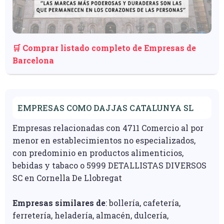
🛒 Comprar listado completo de Empresas de
Barcelona
EMPRESAS COMO DAJJAS CATALUNYA SL
Empresas relacionadas con 4711 Comercio al por
menor en establecimientos no especializados,
con predominio en productos alimenticios,
bebidas y tabaco o 5999 DETALLISTAS DIVERSOS
SC en Cornella De Llobregat
Empresas similares de
: bollería, cafetería,
ferretería, heladería, almacén, dulcería,