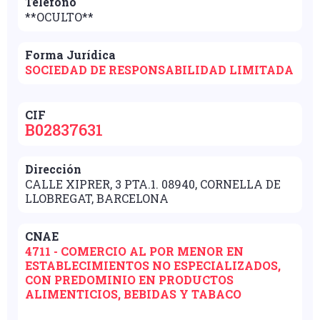
Teléfono
**OCULTO**
Forma Jurídica
SOCIEDAD DE RESPONSABILIDAD LIMITADA
CIF
B02837631
Dirección
CALLE XIPRER, 3 PTA.1. 08940, CORNELLA DE
LLOBREGAT, BARCELONA
CNAE
4711 - COMERCIO AL POR MENOR EN
ESTABLECIMIENTOS NO ESPECIALIZADOS,
CON PREDOMINIO EN PRODUCTOS
ALIMENTICIOS, BEBIDAS Y TABACO