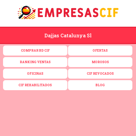
Dajjas Catalunya Sl
COMPRAR BD CIF
OFERTAS
RANKING VENTAS
MOROSOS
OFICINAS
CIF REVOCADOS
CIF REHABILITADOS
BLOG