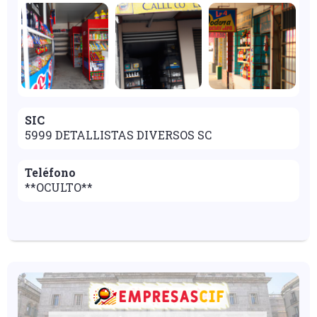
SIC
5999 DETALLISTAS DIVERSOS SC
Teléfono
**OCULTO**