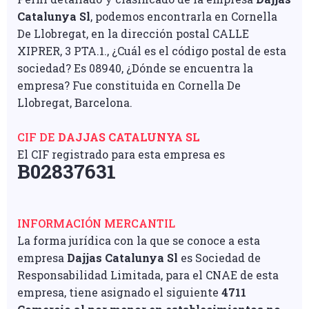
Catalunya Sl
, podemos encontrarla en Cornella
De Llobregat, en la dirección postal CALLE
XIPRER, 3 PTA.1., ¿Cuál es el código postal de esta
sociedad? Es 08940, ¿Dónde se encuentra la
empresa? Fue constituida en Cornella De
Llobregat, Barcelona.
CIF DE
DAJJAS CATALUNYA SL
El CIF registrado para esta empresa es
B02837631
INFORMACIÓN MERCANTIL
La forma jurídica con la que se conoce a esta
empresa
Dajjas Catalunya Sl
es Sociedad de
Responsabilidad Limitada, para el CNAE de esta
empresa, tiene asignado el siguiente
4711