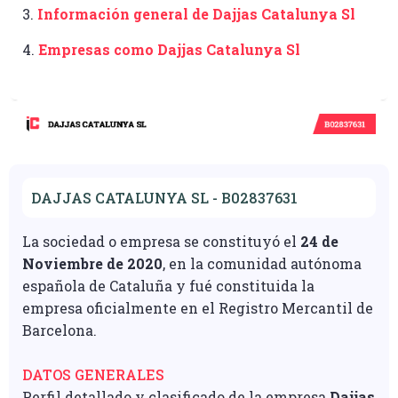
3.
Información general de Dajjas Catalunya Sl
4.
Empresas como Dajjas Catalunya Sl
DAJJAS CATALUNYA SL - B02837631
La sociedad o empresa se constituyó el
24 de
Noviembre de 2020
, en la comunidad autónoma
española de Cataluña y fué constituida la
empresa oficialmente en el Registro Mercantil de
Barcelona.
DATOS GENERALES
Perfil detallado y clasificado de la empresa
Dajjas