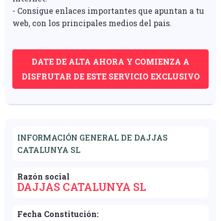
- Consigue enlaces importantes que apuntan a tu
web, con los principales medios del pais.
DATE DE ALTA AHORA Y COMIENZA A
DISFRUTAR DE ESTE SERVICIO EXCLUSIVO
INFORMACIÓN GENERAL DE DAJJAS
CATALUNYA SL
Razón social
DAJJAS CATALUNYA SL
Fecha Constitución: