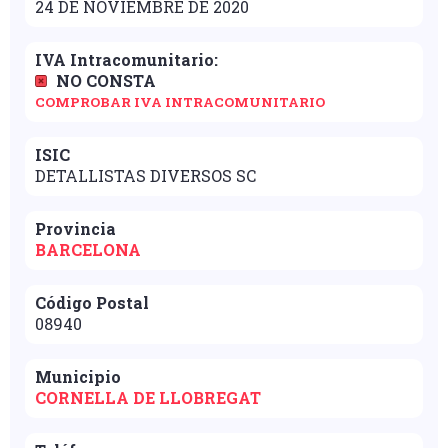
24 DE NOVIEMBRE DE 2020
IVA Intracomunitario:
NO CONSTA
COMPROBAR IVA INTRACOMUNITARIO
ISIC
DETALLISTAS DIVERSOS SC
Provincia
BARCELONA
Código Postal
08940
Municipio
CORNELLA DE LLOBREGAT