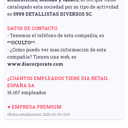
catalogado esta sociedad por su tipo de actividad
es
5999 DETALLISTAS DIVERSOS SC
.
DATOS DE CONTACTO
- Tenemos el teléfono de esta compañía, es
**OCULTO**
.
- ¿Como puedo ver mas información de esta
compañía? Tienen una web, es
www.diacorporate.com
¿CUÁNTOS EMPLEADOS TIENE DIA RETAIL
ESPAÑA SA
16.167 empleados
EMPRESA PREMIUM
Última actualización: 2026-08-09 12:55