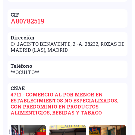
CIF
A80782519
Dirección
C/ JACINTO BENAVENTE, 2 -A. 28232, ROZAS DE
MADRID (LAS), MADRID
Teléfono
**OCULTO**
CNAE
4711 - COMERCIO AL POR MENOR EN
ESTABLECIMIENTOS NO ESPECIALIZADOS,
CON PREDOMINIO EN PRODUCTOS
ALIMENTICIOS, BEBIDAS Y TABACO