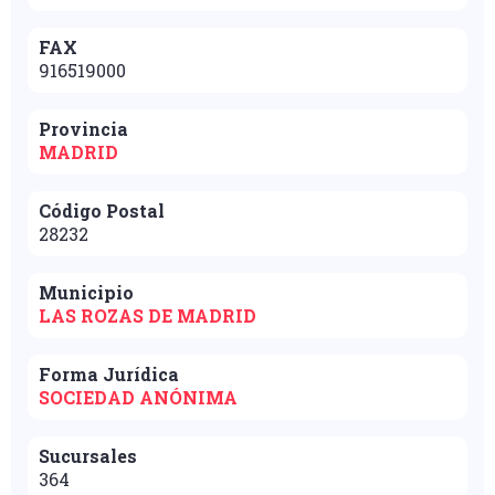
FAX
916519000
Provincia
MADRID
Código Postal
28232
Municipio
LAS ROZAS DE MADRID
Forma Jurídica
SOCIEDAD ANÓNIMA
Sucursales
364