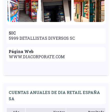
SIC
5999 DETALLISTAS DIVERSOS SC
Página Web
WWW.DIACORPORATE.COM
CUENTAS ANUALES DE DIA RETAIL ESPAÑA
SA