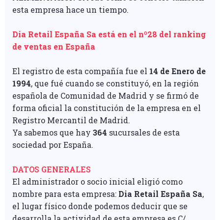
esta empresa hace un tiempo.
Dia Retail España Sa está en el nº28 del ranking
de ventas en España
El registro de esta compañía fue el
14 de Enero de
1994
, que fué cuando se constituyó, en la región
española de Comunidad de Madrid y se firmó de
forma oficial la constitución de la empresa en el
Registro Mercantil de Madrid.
Ya sabemos que hay
364
sucursales de esta
sociedad por España.
DATOS GENERALES
El administrador o socio inicial eligió como
nombre para esta empresa:
Dia Retail España Sa
,
el lugar físico donde podemos deducir que se
desarrolla la actividad de esta empresa es C/