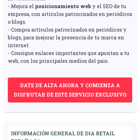
- Mejora el
posicionamiento web
y el SEO de tu
empresa, con artículos patrocinados en periódicos
o blogs.
- Compra artículos patrocinados en periódicos y
blogs, para mejorar la presencia de tu marca en
internet.
- Consigue enlaces importantes que apuntan a tu
web, con los principales medios del pais.
DATE DE ALTA AHORA Y COMIENZA A
DISFRUTAR DE ESTE SERVICIO EXCLUSIVO
INFORMACIÓN GENERAL DE DIA RETAIL