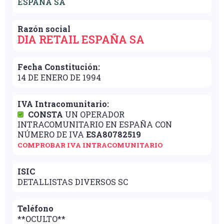
ESPAÑA SA
Razón social
DIA RETAIL ESPAÑA SA
Fecha Constitución:
14 DE ENERO DE 1994
IVA Intracomunitario:
CONSTA
UN OPERADOR
INTRACOMUNITARIO EN ESPAÑA CON
NÚMERO DE IVA
ESA80782519
COMPROBAR IVA INTRACOMUNITARIO
ISIC
DETALLISTAS DIVERSOS SC
Teléfono
**OCULTO**