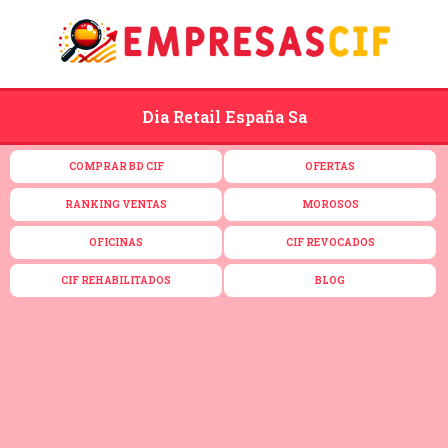
Dia Retail España Sa
COMPRAR BD CIF
OFERTAS
RANKING VENTAS
MOROSOS
OFICINAS
CIF REVOCADOS
CIF REHABILITADOS
BLOG