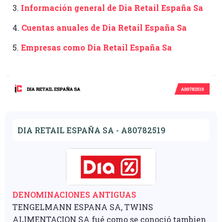
3.
Información general de Dia Retail España Sa
4.
Cuentas anuales de Dia Retail España Sa
5.
Empresas como Dia Retail España Sa
DIA RETAIL ESPAÑA SA - A80782519
DENOMINACIONES ANTIGUAS
TENGELMANN ESPANA SA, TWINS
ALIMENTACION SA fué como se conoció tambien