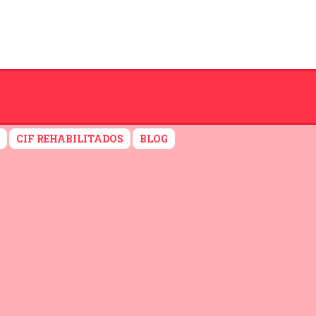
CIF REHABILITADOS
BLOG