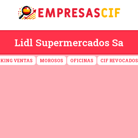
Lidl Supermercados Sa
KING VENTAS
MOROSOS
OFICINAS
CIF REVOCADOS