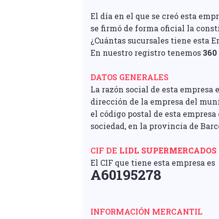
El día en el que se creó esta empr
se firmó de forma oficial la cons
¿Cuántas sucursales tiene esta 
En nuestro registro tenemos
360
DATOS GENERALES
La razón social de esta empresa 
dirección de la empresa del mu
el código postal de esta empresa 
sociedad, en la provincia de Barc
CIF DE
LIDL SUPERMERCADOS
El CIF que tiene esta empresa es
A60195278
INFORMACIÓN MERCANTIL