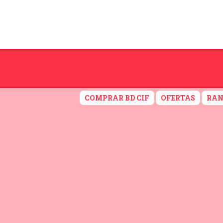
COMPRAR BD CIF
OFERTAS
RAN