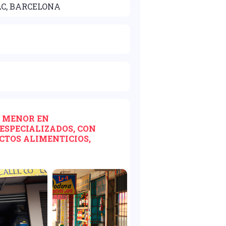
AC, BARCELONA
R MENOR EN
ESPECIALIZADOS, CON
CTOS ALIMENTICIOS,