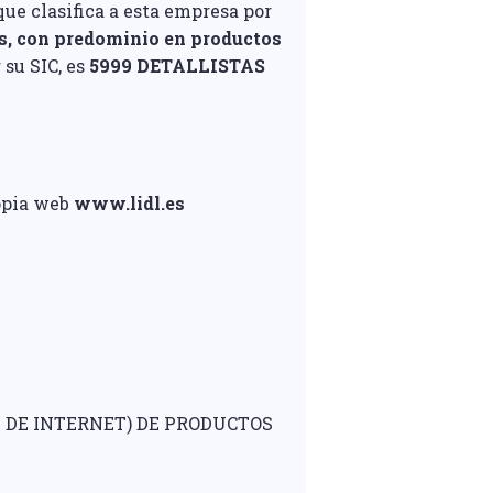
ue clasifica a esta empresa por
s, con predominio en productos
 su SIC, es
5999 DETALLISTAS
ropia web
www.lidl.es
 DE INTERNET) DE PRODUCTOS