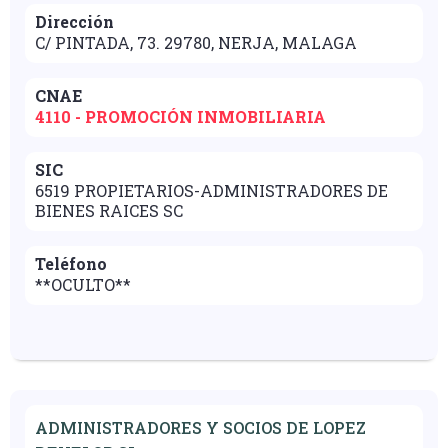
Dirección
C/ PINTADA, 73. 29780, NERJA, MALAGA
CNAE
4110 - PROMOCIÓN INMOBILIARIA
SIC
6519 PROPIETARIOS-ADMINISTRADORES DE
BIENES RAICES SC
Teléfono
**OCULTO**
ADMINISTRADORES Y SOCIOS DE LOPEZ