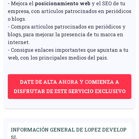
- Mejora el
posicionamiento web
y el SEO de tu
empresa, con artículos patrocinados en periódicos
o blogs.
- Compra artículos patrocinados en periódicos y
blogs, para mejorar la presencia de tu marca en
internet.
- Consigue enlaces importantes que apuntan a tu
web, con los principales medios del pais.
DATE DE ALTA AHORA Y COMIENZA A
DISFRUTAR DE ESTE SERVICIO EXCLUSIVO
INFORMACIÓN GENERAL DE LOPEZ DEVELOP
SL