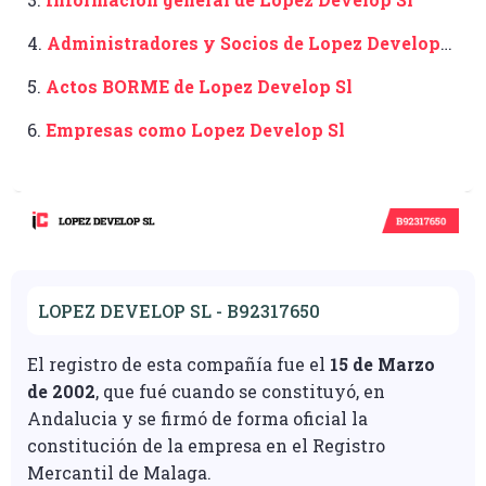
4.
Administradores y Socios de Lopez Develop
Sl
5.
Actos BORME de Lopez Develop Sl
6.
Empresas como Lopez Develop Sl
LOPEZ DEVELOP SL - B92317650
El registro de esta compañía fue el
15 de Marzo
de 2002
, que fué cuando se constituyó, en
Andalucia y se firmó de forma oficial la
constitución de la empresa en el Registro
Mercantil de Malaga.