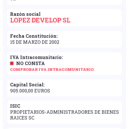
Razón social
LOPEZ DEVELOP SL
Fecha Constitución:
15 DE MARZO DE 2002
IVA Intracomunitario:
NO CONSTA
COMPROBAR IVA INTRACOMUNITARIO
Capital Social:
905.000,00 EUROS
ISIC
PROPIETARIOS-ADMINISTRADORES DE BIENES
RAICES SC