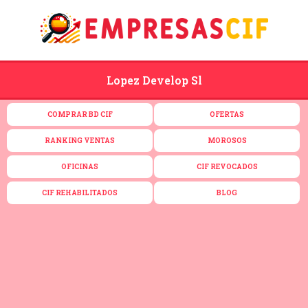
Lopez Develop Sl
COMPRAR BD CIF
OFERTAS
RANKING VENTAS
MOROSOS
OFICINAS
CIF REVOCADOS
CIF REHABILITADOS
BLOG