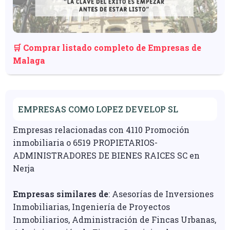
🛒 Comprar listado completo de Empresas de
Malaga
EMPRESAS COMO LOPEZ DEVELOP SL
Empresas relacionadas con 4110 Promoción
inmobiliaria o 6519 PROPIETARIOS-
ADMINISTRADORES DE BIENES RAICES SC en
Nerja
Empresas similares de
: Asesorías de Inversiones
Inmobiliarias, Ingeniería de Proyectos
Inmobiliarios, Administración de Fincas Urbanas,