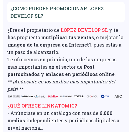
¿COMO PUEDES PROMOCIONAR LOPEZ
DEVELOP SL?
¿Eres el propietario de
LOPEZ DEVELOP SL
y te
has propuesto
mutiplicar tus ventas
, o mejorar la
imágen de tu empresa en Internet
?, pues estás a
un paso de alcanzarlo.
Te ofrecemos en primicia, una de las empresas
mas importantes en el sector de
Post
patrocinados
y
enlaces en periódicos online
.
** ¡Anúnciate en los medios mas importantes del
pais! **
¿QUÉ OFRECE LINKATOMIC?
- Anúnciate en un catálogo con mas de
6.000
medios
independientes y periódicos digitales a
nivel nacional.