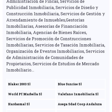
Administración de Fincas, Servicios de
Publicidad Inmobiliaria, Servicios de Diseño y
Construcción Inmobiliaria, Servicios de Gestión y
Arrendamiento de Inmuebles,Gestorías
Inmobiliarias, Asesorías de Financiación
Inmobiliaria, Agencias de Bienes Raíces,
Servicios de Promoción de Construcciones
Inmobiliarias, Servicios de Tasación Inmobiliaria,
Organización de Eventos Inmobiliarios, Servicios
de Administración de Comunidades de
Propietarios, Servicios de Estudios de Mercado
Inmobiliario...
Blaker 2003 Sl
Blue Sunrise Sl
World Pf Marbella Sl
Valefano Inmobiliaria Sl
Hardasmal Sl
Asega Sdad Coop Andaluza