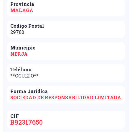
Provincia
MALAGA
Código Postal
29780
Municipio
NERJA
Teléfono
**OCULTO**
Forma Jurídica
SOCIEDAD DE RESPONSABILIDAD LIMITADA
CIF
B92317650