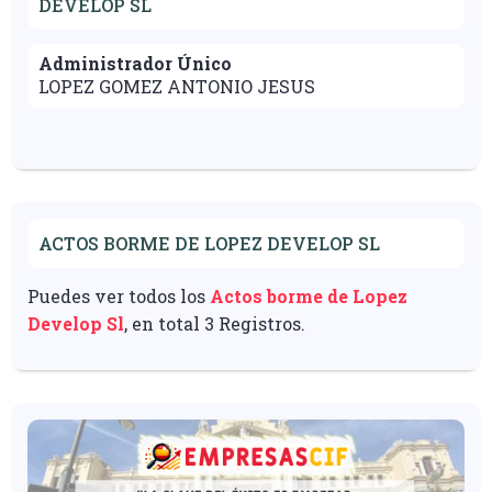
DEVELOP SL
Administrador Único
LOPEZ GOMEZ ANTONIO JESUS
ACTOS BORME DE LOPEZ DEVELOP SL
Puedes ver todos los
Actos borme de Lopez
Develop Sl
, en total 3 Registros.