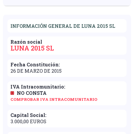
INFORMACIÓN GENERAL DE LUNA 2015 SL
Razón social
LUNA 2015 SL
Fecha Constitución:
26 DE MARZO DE 2015
IVA Intracomunitario:
NO CONSTA
COMPROBAR IVA INTRACOMUNITARIO
Capital Social:
3.000,00 EUROS