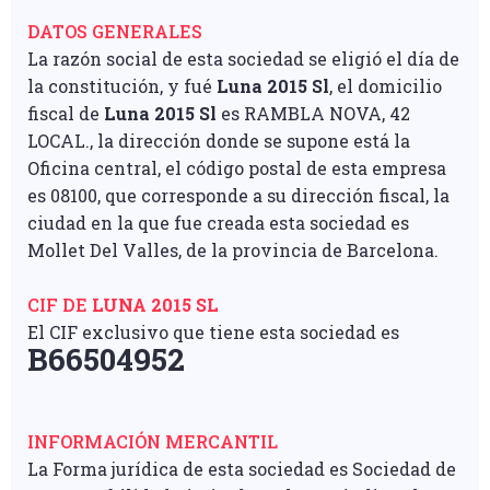
DATOS GENERALES
La razón social de esta sociedad se eligió el día de
la constitución, y fué
Luna 2015 Sl
, el domicilio
fiscal de
Luna 2015 Sl
es RAMBLA NOVA, 42
LOCAL., la dirección donde se supone está la
Oficina central, el código postal de esta empresa
es 08100, que corresponde a su dirección fiscal, la
ciudad en la que fue creada esta sociedad es
Mollet Del Valles, de la provincia de Barcelona.
CIF DE
LUNA 2015 SL
El CIF exclusivo que tiene esta sociedad es
B66504952
INFORMACIÓN MERCANTIL
La Forma jurídica de esta sociedad es Sociedad de