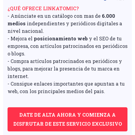
¿QUÉ OFRECE LINKATOMIC?
- Anúnciate en un catálogo con mas de
6.000
medios
independientes y periódicos digitales a
nivel nacional.
- Mejora el
posicionamiento web
y el SEO de tu
empresa, con artículos patrocinados en periódicos
o blogs.
- Compra artículos patrocinados en periódicos y
blogs, para mejorar la presencia de tu marca en
internet.
- Consigue enlaces importantes que apuntan a tu
web, con los principales medios del pais.
DATE DE ALTA AHORA Y COMIENZA A
DISFRUTAR DE ESTE SERVICIO EXCLUSIVO