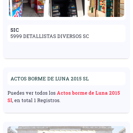
SIC
5999 DETALLISTAS DIVERSOS SC
ACTOS BORME DE LUNA 2015 SL
Puedes ver todos los
Actos borme de Luna 2015
Sl
, en total 1 Registros.