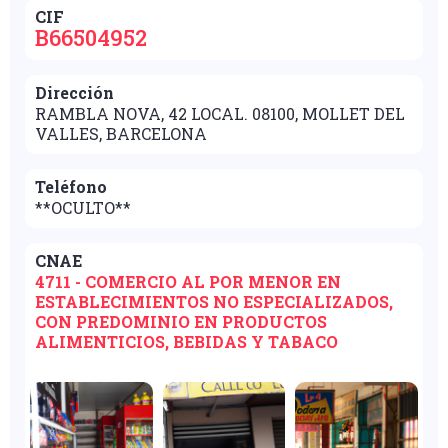
CIF
B66504952
Dirección
RAMBLA NOVA, 42 LOCAL. 08100, MOLLET DEL
VALLES, BARCELONA
Teléfono
**OCULTO**
CNAE
4711 - COMERCIO AL POR MENOR EN
ESTABLECIMIENTOS NO ESPECIALIZADOS,
CON PREDOMINIO EN PRODUCTOS
ALIMENTICIOS, BEBIDAS Y TABACO