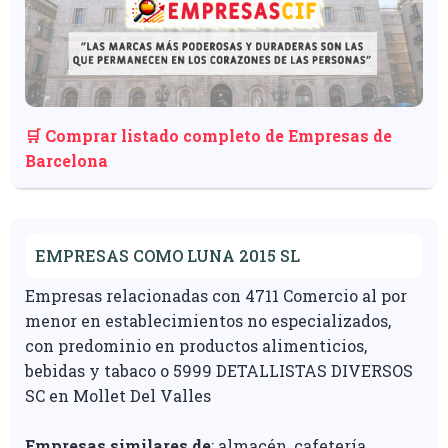
🛒 Comprar listado completo de Empresas de
Barcelona
EMPRESAS COMO LUNA 2015 SL
Empresas relacionadas con 4711 Comercio al por
menor en establecimientos no especializados,
con predominio en productos alimenticios,
bebidas y tabaco o 5999 DETALLISTAS DIVERSOS
SC en Mollet Del Valles
Empresas similares de
: almacén, cafetería,