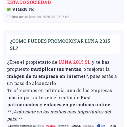
ESTADO SOCIEDAD
VIGENTE
Última actualización: 2026-08-06 15:02
¿COMO PUEDES PROMOCIONAR LUNA 2015
SL?
¿Eres el propietario de
LUNA 2015 SL
y te has
propuesto
mutiplicar tus ventas
, o mejorar la
imágen de tu empresa en Internet
?, pues estás a
un paso de alcanzarlo.
Te ofrecemos en primicia, una de las empresas
mas importantes en el sector de
Post
patrocinados
y
enlaces en periódicos online
.
** ¡Anúnciate en los medios mas importantes del
pais! **