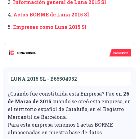
3.
Información general de Luna 2015 Sl
4.
Actos BORME de Luna 2015 Sl
5.
Empresas como Luna 2015 Sl
LUNA 2015 SL - B66504952
¿Cuándo fue constituida esta Empresa? Fue en
26
de Marzo de 2015
cuando se creó esta empresa, en
el territorio español de Cataluña, en el Registro
Mercantil de Barcelona.
Para esta empresa tenemos
1
actas BORME
almacenadas en nuestra base de datos.