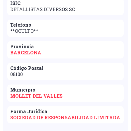
ISIC
DETALLISTAS DIVERSOS SC
Teléfono
**OCULTO**
Provincia
BARCELONA
Código Postal
08100
Municipio
MOLLET DEL VALLES
Forma Jurídica
SOCIEDAD DE RESPONSABILIDAD LIMITADA