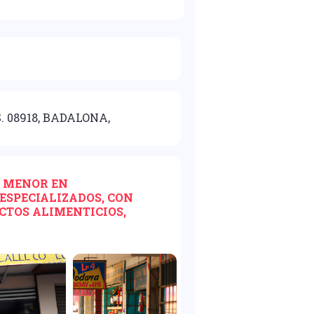
. 08918, BADALONA,
R MENOR EN
ESPECIALIZADOS, CON
CTOS ALIMENTICIOS,