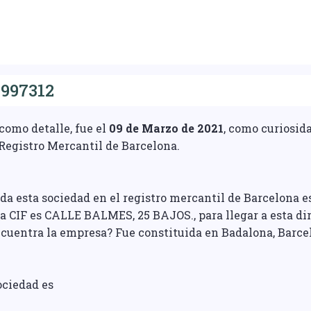
997312
como detalle, fue el
09 de Marzo de 2021
, como curiosid
 Registro Mercantil de Barcelona.
ada esta sociedad en el registro mercantil de Barcelona 
a CIF es CALLE BALMES, 25 BAJOS., para llegar a esta dir
encuentra la empresa? Fue constituida en Badalona, Barce
ociedad es