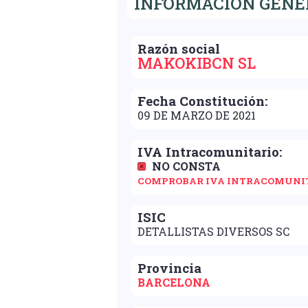
INFORMACIÓN GENE
Razón social
MAKOKIBCN SL
Fecha Constitución:
09 DE MARZO DE 2021
IVA Intracomunitario:
NO CONSTA
COMPROBAR IVA INTRACOMUNI
ISIC
DETALLISTAS DIVERSOS SC
Provincia
BARCELONA