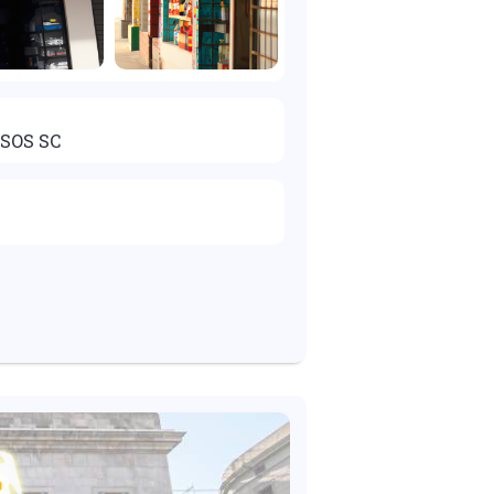
SOS SC