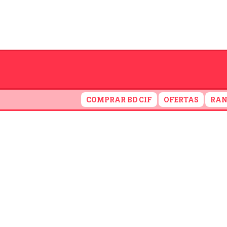
COMPRAR BD CIF
OFERTAS
RAN