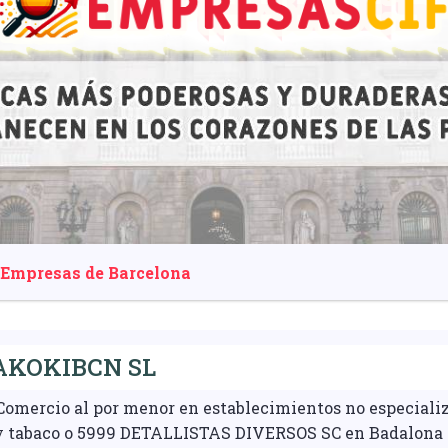
 Empresas de Barcelona
KOKIBCN SL
Comercio al por menor en establecimientos no especiali
s y tabaco o 5999 DETALLISTAS DIVERSOS SC en Badalona