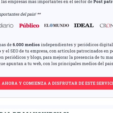
e las empresas mas importantes en el sector de
Post pat
portantes del pais! **
mas de
6.000 medios
independientes y periódicos digital
b
y el SEO de tu empresa, con artículos patrocinados en pe
n periódicos y blogs, para mejorar la presencia de tu ma
ue apuntan a tu web, con los principales medios del pais
A AHORA Y COMIENZA A DISFRUTAR DE ESTE SERVIC