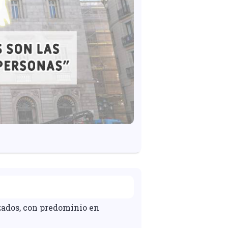
zados, con predominio en