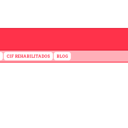
CIF REHABILITADOS
BLOG