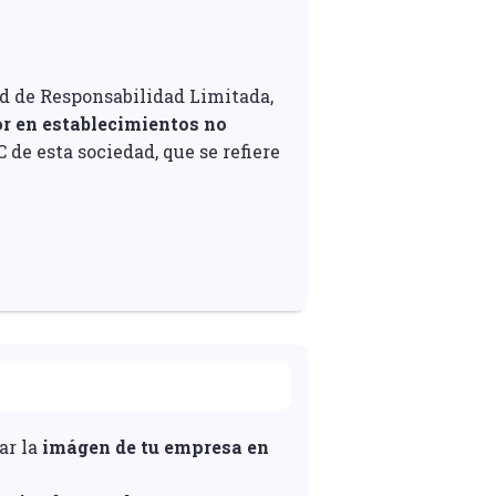
d de Responsabilidad Limitada,
r en establecimientos no
IC de esta sociedad, que se refiere
rar la
imágen de tu empresa en