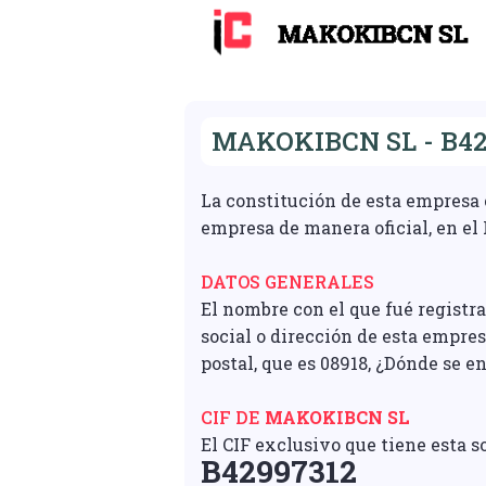
MAKOKIBCN SL - B42
La constitución de esta empresa 
empresa de manera oficial, en el
DATOS GENERALES
El nombre con el que fué registr
social o dirección de esta empres
postal, que es 08918, ¿Dónde se 
CIF DE
MAKOKIBCN SL
El CIF exclusivo que tiene esta s
B42997312