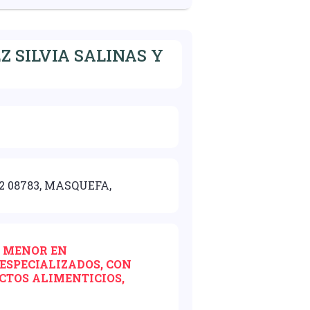
 SILVIA SALINAS Y
 2 08783, MASQUEFA,
R MENOR EN
ESPECIALIZADOS, CON
CTOS ALIMENTICIOS,