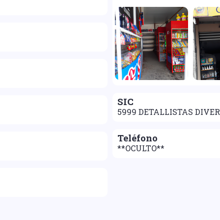
SIC
5999 DETALLISTAS DIVER
Teléfono
**OCULTO**