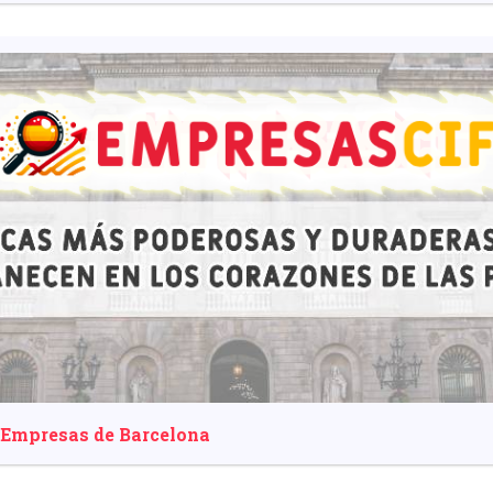
 Empresas de Barcelona