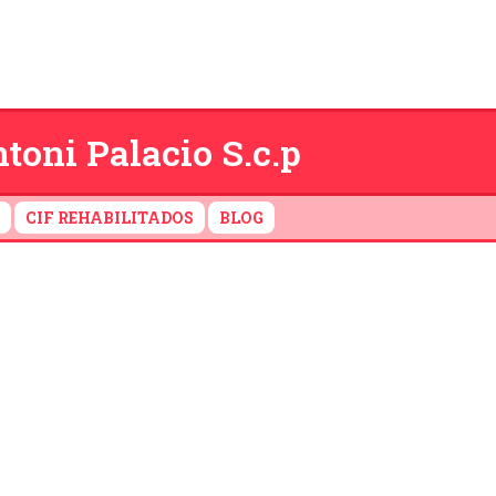
toni Palacio S.c.p
CIF REHABILITADOS
BLOG