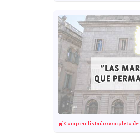
🛒 Comprar listado completo de