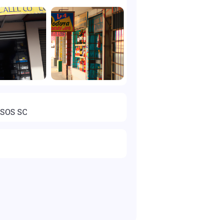
SOS SC