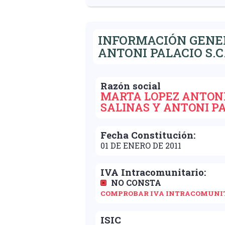
INFORMACIÓN GENER
ANTONI PALACIO S.C
Razón social
MARTA LOPEZ ANTONI
SALINAS Y ANTONI PA
Fecha Constitución:
01 DE ENERO DE 2011
IVA Intracomunitario:
NO CONSTA
COMPROBAR IVA INTRACOMUNI
ISIC