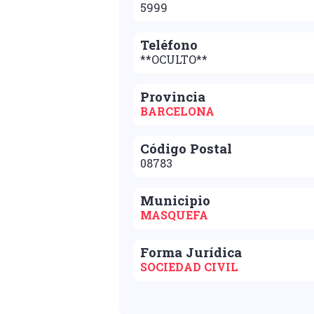
5999
Teléfono
**OCULTO**
Provincia
BARCELONA
Código Postal
08783
Municipio
MASQUEFA
Forma Jurídica
SOCIEDAD CIVIL