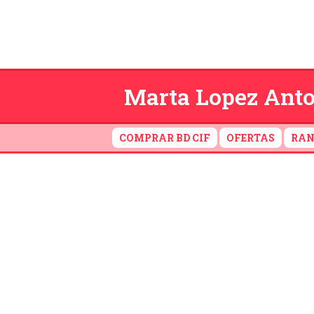
Marta Lopez Anton
COMPRAR BD CIF
OFERTAS
RAN