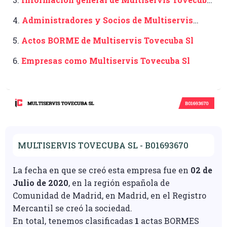
Sl
4.
Administradores y Socios de Multiservis
Tovecuba Sl
5.
Actos BORME de Multiservis Tovecuba Sl
6.
Empresas como Multiservis Tovecuba Sl
MULTISERVIS TOVECUBA SL - B01693670
La fecha en que se creó esta empresa fue en
02 de
Julio de 2020
, en la región española de
Comunidad de Madrid, en Madrid, en el Registro
Mercantil se creó la sociedad.
En total, tenemos clasificadas
1
actas BORMES