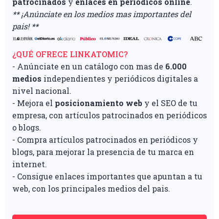
patrocinados
y
enlaces en periódicos online
.
** ¡Anúnciate en los medios mas importantes del
pais! **
¿QUÉ OFRECE LINKATOMIC?
- Anúnciate en un catálogo con mas de
6.000
medios
independientes y periódicos digitales a
nivel nacional.
- Mejora el
posicionamiento web
y el SEO de tu
empresa, con artículos patrocinados en periódicos
o blogs.
- Compra artículos patrocinados en periódicos y
blogs, para mejorar la presencia de tu marca en
internet.
- Consigue enlaces importantes que apuntan a tu
web, con los principales medios del pais.