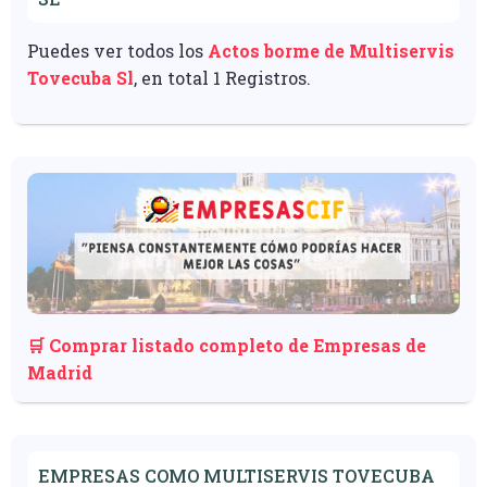
Puedes ver todos los
Actos borme de Multiservis
Tovecuba Sl
, en total 1 Registros.
🛒 Comprar listado completo de Empresas de
Madrid
EMPRESAS COMO MULTISERVIS TOVECUBA