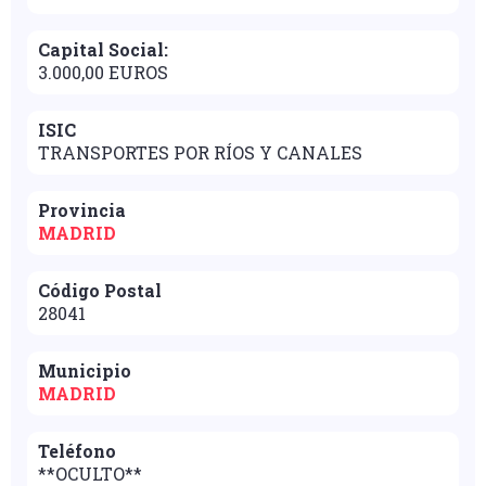
Capital Social:
3.000,00 EUROS
ISIC
TRANSPORTES POR RÍOS Y CANALES
Provincia
MADRID
Código Postal
28041
Municipio
MADRID
Teléfono
**OCULTO**