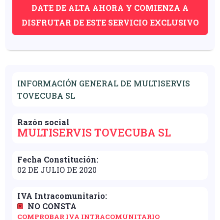
DATE DE ALTA AHORA Y COMIENZA A
DISFRUTAR DE ESTE SERVICIO EXCLUSIVO
INFORMACIÓN GENERAL DE MULTISERVIS
TOVECUBA SL
Razón social
MULTISERVIS TOVECUBA SL
Fecha Constitución:
02 DE JULIO DE 2020
IVA Intracomunitario:
NO CONSTA
COMPROBAR IVA INTRACOMUNITARIO