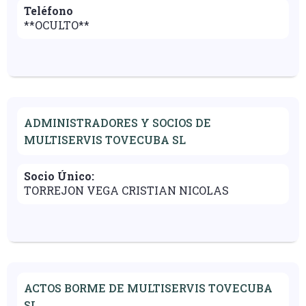
Teléfono
**OCULTO**
ADMINISTRADORES Y SOCIOS DE
MULTISERVIS TOVECUBA SL
Socio Único:
TORREJON VEGA CRISTIAN NICOLAS
ACTOS BORME DE MULTISERVIS TOVECUBA
SL