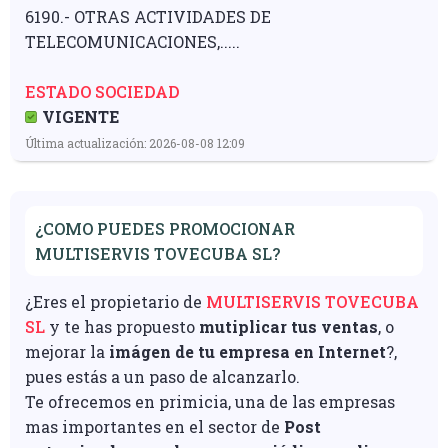
6190.- OTRAS ACTIVIDADES DE
TELECOMUNICACIONES,.....
ESTADO SOCIEDAD
VIGENTE
Última actualización: 2026-08-08 12:09
¿COMO PUEDES PROMOCIONAR
MULTISERVIS TOVECUBA SL?
¿Eres el propietario de
MULTISERVIS TOVECUBA
SL
y te has propuesto
mutiplicar tus ventas
, o
mejorar la
imágen de tu empresa en Internet
?,
pues estás a un paso de alcanzarlo.
Te ofrecemos en primicia, una de las empresas
mas importantes en el sector de
Post