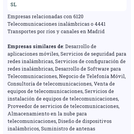
SL
Empresas relacionadas con 6120
Telecomunicaciones inalámbricas o 4441
Transportes por ríos y canales en Madrid
Empresas similares de
: Desarrollo de
aplicaciones móviles, Servicios de seguridad para
redes inalámbricas, Servicios de configuración de
redes inalámbricas, Desarrollo de Software para
Telecomunicaciones, Negocio de Telefonía Móvil,
Consultoría de telecomunicaciones, Venta de
equipos de telecomunicaciones, Servicios de
instalación de equipos de telecomunicaciones,
Proveedor de servicios de telecomunicaciones,
Almacenamiento en la nube para
telecomunicaciones, Diseño de dispositivos
inalámbricos, Suministro de antenas