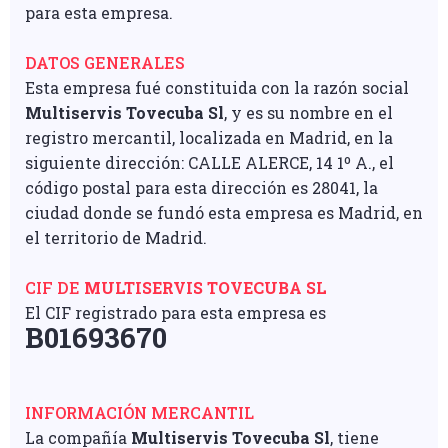
para esta empresa.
DATOS GENERALES
Esta empresa fué constituida con la razón social
Multiservis Tovecuba Sl
, y es su nombre en el
registro mercantil, localizada en Madrid, en la
siguiente dirección: CALLE ALERCE, 14 1º A., el
código postal para esta dirección es 28041, la
ciudad donde se fundó esta empresa es Madrid, en
el territorio de Madrid.
CIF DE
MULTISERVIS TOVECUBA SL
El CIF registrado para esta empresa es
B01693670
INFORMACIÓN MERCANTIL
La compañía
Multiservis Tovecuba Sl
, tiene