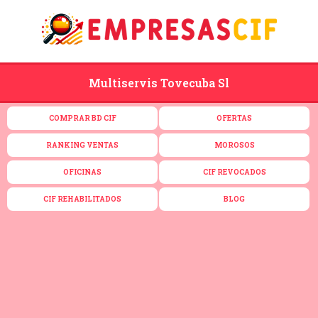
Multiservis Tovecuba Sl
COMPRAR BD CIF
OFERTAS
RANKING VENTAS
MOROSOS
OFICINAS
CIF REVOCADOS
CIF REHABILITADOS
BLOG