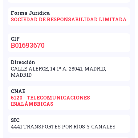
Forma Jurídica
SOCIEDAD DE RESPONSABILIDAD LIMITADA
CIF
B01693670
Dirección
CALLE ALERCE, 14 1º A. 28041, MADRID,
MADRID
CNAE
6120 - TELECOMUNICACIONES
INALÁMBRICAS
SIC
4441 TRANSPORTES POR RÍOS Y CANALES