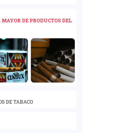
OR MAYOR DE PRODUCTOS DEL
OS DE TABACO