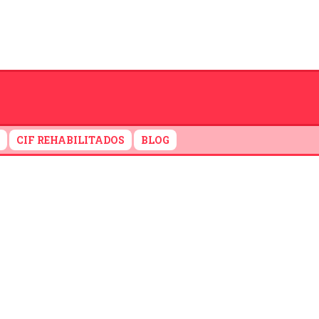
CIF REHABILITADOS
BLOG