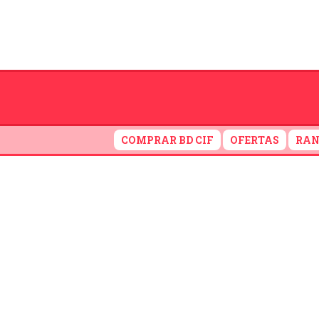
COMPRAR BD CIF
OFERTAS
RAN