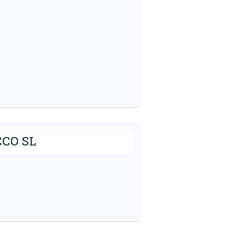
CO SL