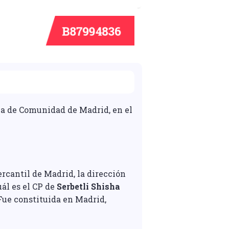
ola de Comunidad de Madrid, en el
rcantil de Madrid, la dirección
ál es el CP de
Serbetli Shisha
Fue constituida en Madrid,