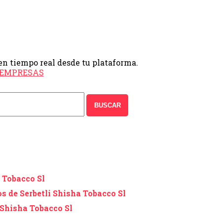
en tiempo real desde tu plataforma.
e EMPRESAS
BUSCAR
 Tobacco Sl
s de Serbetli Shisha Tobacco Sl
Shisha Tobacco Sl