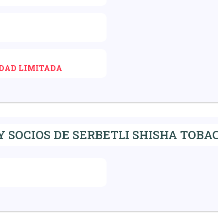
IDAD LIMITADA
 SOCIOS DE SERBETLI SHISHA TOBAC