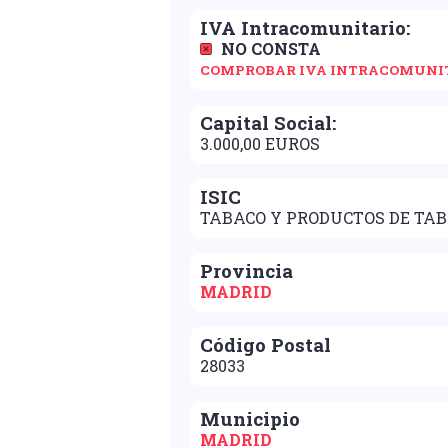
IVA Intracomunitario:
NO CONSTA
COMPROBAR IVA INTRACOMUNI
Capital Social:
3.000,00 EUROS
ISIC
TABACO Y PRODUCTOS DE TA
Provincia
MADRID
Código Postal
28033
Municipio
MADRID