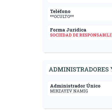
Teléfono
**OCULTO**
Forma Jurídica
SOCIEDAD DE RESPONSABIL
ADMINISTRADORES Y
Administrador Único
MIRZAYEV NAMIG