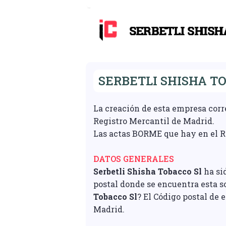
SERBETLI SHISHA TO
La creación de esta empresa cor
Registro Mercantil de Madrid.
Las actas BORME que hay en el Re
DATOS GENERALES
Serbetli Shisha Tobacco Sl
ha si
postal donde se encuentra esta 
Tobacco Sl
? El Código postal de 
Madrid.