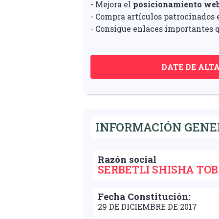
- Mejora el
posicionamiento we
- Compra artículos patrocinados e
- Consigue enlaces importantes q
DATE DE ALT
INFORMACIÓN GENER
Razón social
SERBETLI SHISHA TOB
Fecha Constitución:
29 DE DICIEMBRE DE 2017