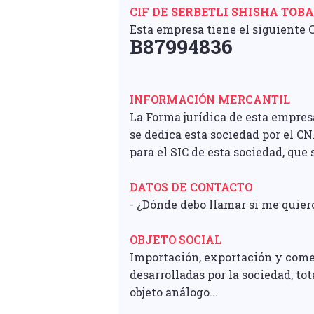
CIF DE
SERBETLI SHISHA TOBA
Esta empresa tiene el siguiente C
B87994836
INFORMACIÓN MERCANTIL
La Forma jurídica de esta empres
se dedica esta sociedad por el 
para el SIC de esta sociedad, que 
DATOS DE CONTACTO
- ¿Dónde debo llamar si me quie
OBJETO SOCIAL
Importación, exportación y come
desarrolladas por la sociedad, to
objeto análogo...