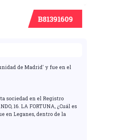
nidad de Madrid' y fue en el
ta sociedad en el Registro
ANDO, 16. LA FORTUNA, ¿Cuál es
ue en Leganes, dentro de la