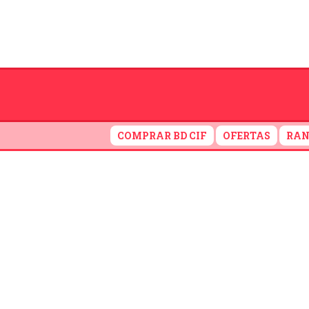
COMPRAR BD CIF
OFERTAS
RAN