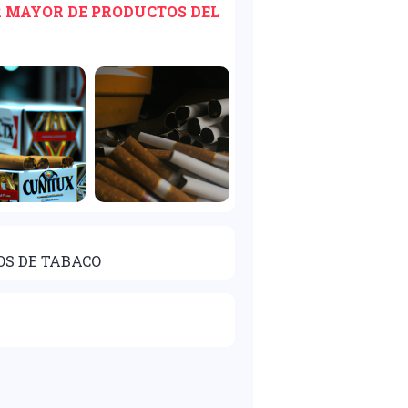
OR MAYOR DE PRODUCTOS DEL
OS DE TABACO