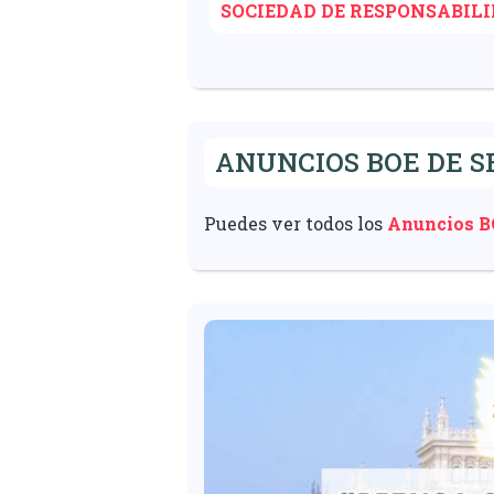
SOCIEDAD DE RESPONSABIL
ANUNCIOS BOE DE S
Puedes ver todos los
Anuncios BO