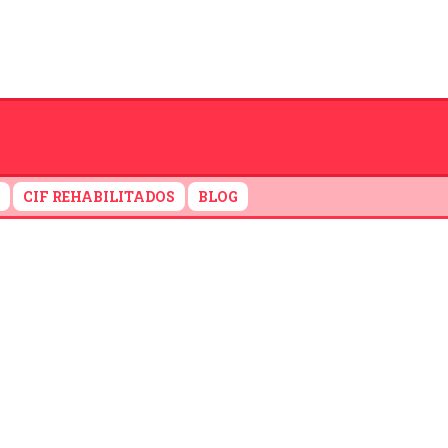
CIF REHABILITADOS
BLOG