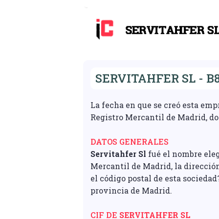
SERVITAHFER SL - B8
La fecha en que se creó esta emp
Registro Mercantil de Madrid, do
DATOS GENERALES
Servitahfer Sl
fué el nombre eleg
Mercantil de Madrid, la direcci
el código postal de esta sociedad
provincia de Madrid.
CIF DE
SERVITAHFER SL