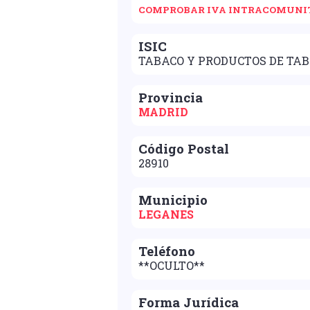
COMPROBAR IVA INTRACOMUNI
ISIC
TABACO Y PRODUCTOS DE TA
Provincia
MADRID
Código Postal
28910
Municipio
LEGANES
Teléfono
**OCULTO**
Forma Jurídica