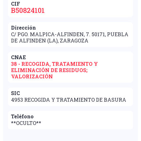
CIF
B50824101
Dirección
C/ PGO. MALPICA-ALFINDEN, 7. 50171, PUEBLA
DE ALFINDEN (LA), ZARAGOZA
CNAE
38 - RECOGIDA, TRATAMIENTO Y
ELIMINACIÓN DE RESIDUOS;
VALORIZACIÓN
SIC
4953 RECOGIDA Y TRATAMIENTO DE BASURA
Teléfono
**OCULTO**