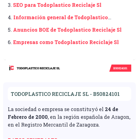
3.
SEO para Todoplastico Reciclaje Sl
4.
Información general de Todoplastico
Reciclaje Sl
5.
Anuncios BOE de Todoplastico Reciclaje Sl
6.
Empresas como Todoplastico Reciclaje Sl
TODOPLASTICO RECICLAJE SL - B50824101
La sociedad o empresa se constituyó el
24 de
Febrero de 2000
, en la región española de Aragon,
en el Registro Mercantil de Zaragoza.