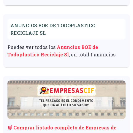
ANUNCIOS BOE DE TODOPLASTICO
RECICLAJE SL
Puedes ver todos los
Anuncios BOE de
Todoplastico Reciclaje Sl
, en total 1 anuncios.
🛒 Comprar listado completo de Empresas de