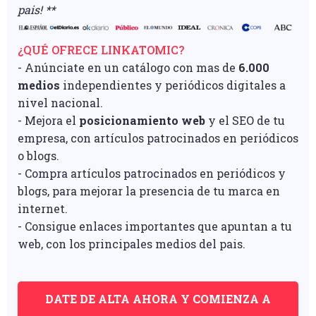
pais! **
¿QUÉ OFRECE LINKATOMIC?
- Anúnciate en un catálogo con mas de
6.000
medios
independientes y periódicos digitales a
nivel nacional.
- Mejora el
posicionamiento web
y el SEO de tu
empresa, con artículos patrocinados en periódicos
o blogs.
- Compra artículos patrocinados en periódicos y
blogs, para mejorar la presencia de tu marca en
internet.
- Consigue enlaces importantes que apuntan a tu
web, con los principales medios del pais.
DATE DE ALTA AHORA Y COMIENZA A