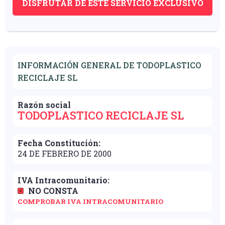
DISFRUTAR DE ESTE SERVICIO EXCLUSIVO
INFORMACIÓN GENERAL DE TODOPLASTICO
RECICLAJE SL
Razón social
TODOPLASTICO RECICLAJE SL
Fecha Constitución:
24 DE FEBRERO DE 2000
IVA Intracomunitario:
NO CONSTA
COMPROBAR IVA INTRACOMUNITARIO