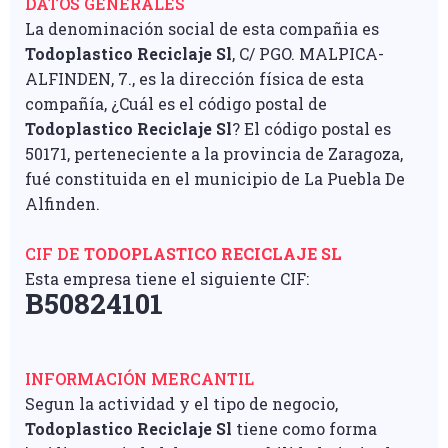
DATOS GENERALES
La denominación social de esta compañia es
Todoplastico Reciclaje Sl
, C/ PGO. MALPICA-
ALFINDEN, 7., es la dirección física de esta
compañía, ¿Cuál es el código postal de
Todoplastico Reciclaje Sl
? El código postal es
50171, perteneciente a la provincia de Zaragoza,
fué constituida en el municipio de La Puebla De
Alfinden.
CIF DE
TODOPLASTICO RECICLAJE SL
Esta empresa tiene el siguiente CIF:
B50824101
INFORMACIÓN MERCANTIL
Segun la actividad y el tipo de negocio,
Todoplastico Reciclaje Sl
tiene como forma