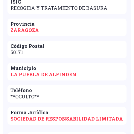
ISIC
RECOGIDA Y TRATAMIENTO DE BASURA
Provincia
ZARAGOZA
Código Postal
50171
Municipio
LA PUEBLA DE ALFINDEN
Teléfono
**OCULTO**
Forma Jurídica
SOCIEDAD DE RESPONSABILIDAD LIMITADA