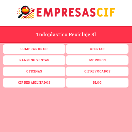
Todoplastico Reciclaje Sl
COMPRAR BD CIF
OFERTAS
RANKING VENTAS
MOROSOS
OFICINAS
CIF REVOCADOS
CIF REHABILITADOS
BLOG