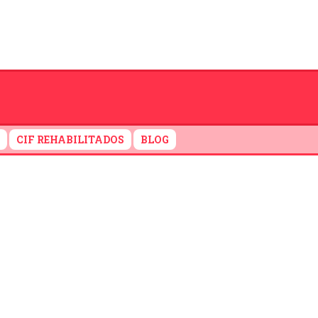
CIF REHABILITADOS
BLOG