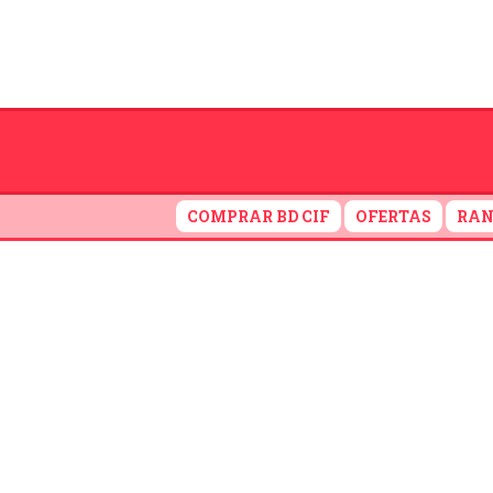
COMPRAR BD CIF
OFERTAS
RAN