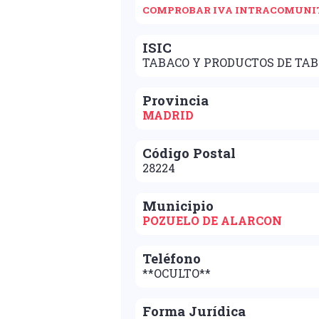
COMPROBAR IVA INTRACOMUNI
ISIC
TABACO Y PRODUCTOS DE TA
Provincia
MADRID
Código Postal
28224
Municipio
POZUELO DE ALARCON
Teléfono
**OCULTO**
Forma Jurídica