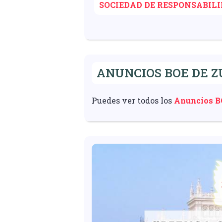
SOCIEDAD DE RESPONSABIL
ANUNCIOS BOE DE Z
Puedes ver todos los
Anuncios B