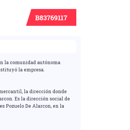
, en la comunidad autónoma
stituyó la empresa.
 mercantil, la dirección donde
rcon. Es la dirección social de
es Pozuelo De Alarcon, en la