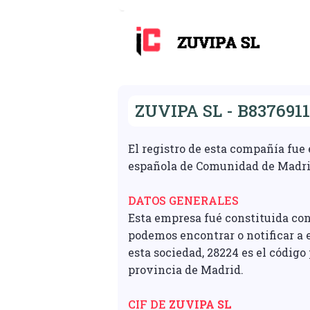
ZUVIPA SL - B837691
El registro de esta compañía fue
española de Comunidad de Madrid
DATOS GENERALES
Esta empresa fué constituida con
podemos encontrar o notificar a 
esta sociedad, 28224 es el código
provincia de Madrid.
CIF DE
ZUVIPA SL