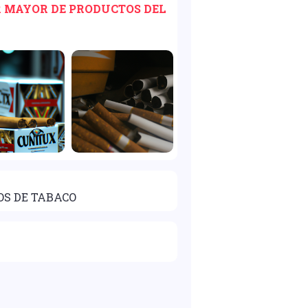
OR MAYOR DE PRODUCTOS DEL
OS DE TABACO