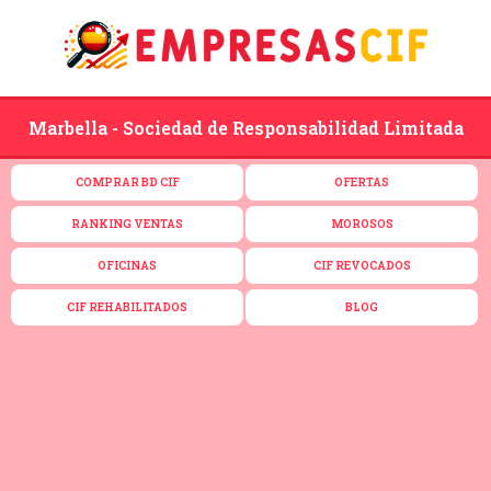
Marbella - Sociedad de Responsabilidad Limitada
COMPRAR BD CIF
OFERTAS
RANKING VENTAS
MOROSOS
OFICINAS
CIF REVOCADOS
CIF REHABILITADOS
BLOG