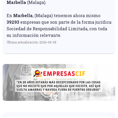
Marbella
(Malaga).
En
Marbella
, (Malaga) tenemos ahora mismo
39293
empresas que son parte de la forma jurídica
Sociedad de Responsabilidad Limitada, con toda
su información relevante.
Última actualización: 2026-08-08