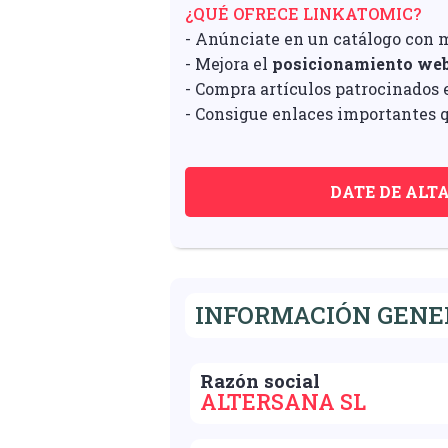
¿QUÉ OFRECE LINKATOMIC?
- Anúnciate en un catálogo con 
- Mejora el
posicionamiento we
- Compra artículos patrocinados e
- Consigue enlaces importantes q
DATE DE ALT
INFORMACIÓN GENE
Razón social
ALTERSANA SL