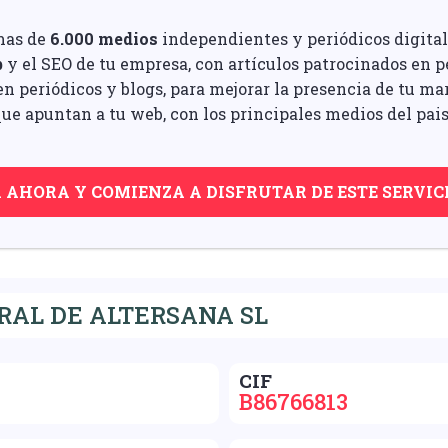
mas de
6.000 medios
independientes y periódicos digital
b
y el SEO de tu empresa, con artículos patrocinados en pe
n periódicos y blogs, para mejorar la presencia de tu ma
ue apuntan a tu web, con los principales medios del pais
A AHORA Y COMIENZA A DISFRUTAR DE ESTE SERVIC
RAL DE ALTERSANA SL
CIF
B86766813