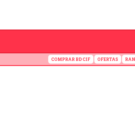
COMPRAR BD CIF
OFERTAS
RAN