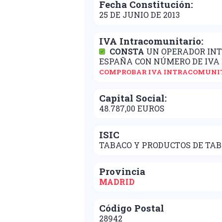
Fecha Constitución:
25 DE JUNIO DE 2013
IVA Intracomunitario:
CONSTA
UN OPERADOR IN
ESPAÑA CON NÚMERO DE IVA
COMPROBAR IVA INTRACOMUNI
Capital Social:
48.787,00 EUROS
ISIC
TABACO Y PRODUCTOS DE TA
Provincia
MADRID
Código Postal
28942