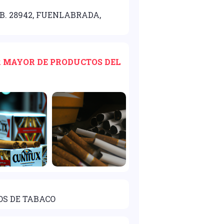
 B. 28942, FUENLABRADA,
OR MAYOR DE PRODUCTOS DEL
OS DE TABACO