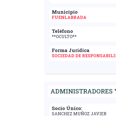
Municipio
FUENLABRADA
Teléfono
**OCULTO**
Forma Jurídica
SOCIEDAD DE RESPONSABIL
ADMINISTRADORES Y
Socio Único:
SANCHEZ MUÑOZ JAVIER