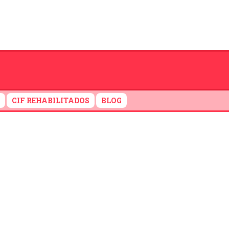
CIF REHABILITADOS
BLOG