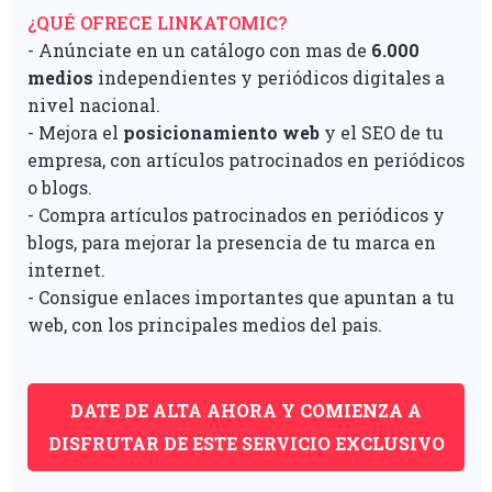
¿QUÉ OFRECE LINKATOMIC?
- Anúnciate en un catálogo con mas de
6.000
medios
independientes y periódicos digitales a
nivel nacional.
- Mejora el
posicionamiento web
y el SEO de tu
empresa, con artículos patrocinados en periódicos
o blogs.
- Compra artículos patrocinados en periódicos y
blogs, para mejorar la presencia de tu marca en
internet.
- Consigue enlaces importantes que apuntan a tu
web, con los principales medios del pais.
DATE DE ALTA AHORA Y COMIENZA A
DISFRUTAR DE ESTE SERVICIO EXCLUSIVO