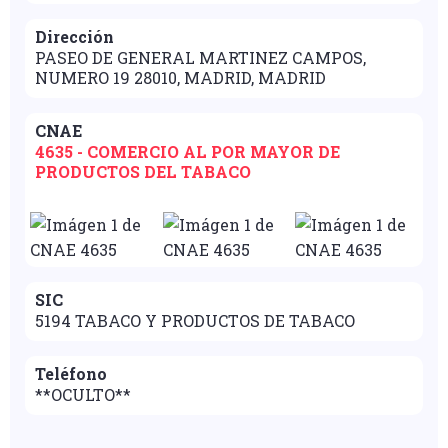
Dirección
PASEO DE GENERAL MARTINEZ CAMPOS,
NUMERO 19 28010, MADRID, MADRID
CNAE
4635 - COMERCIO AL POR MAYOR DE
PRODUCTOS DEL TABACO
SIC
5194 TABACO Y PRODUCTOS DE TABACO
Teléfono
**OCULTO**