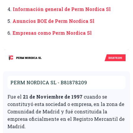
4.
Información general de Perm Nordica Sl
5.
Anuncios BOE de Perm Nordica Sl
6.
Empresas como Perm Nordica Sl
PERM NORDICA SL - B81878209
Fue el
21 de Noviembre de 1997
cuando se
constituyó esta sociedad o empresa, en la zona de
Comunidad de Madrid y fué constituida la
empresa oficialmente en el Registro Mercantil de
Madrid.