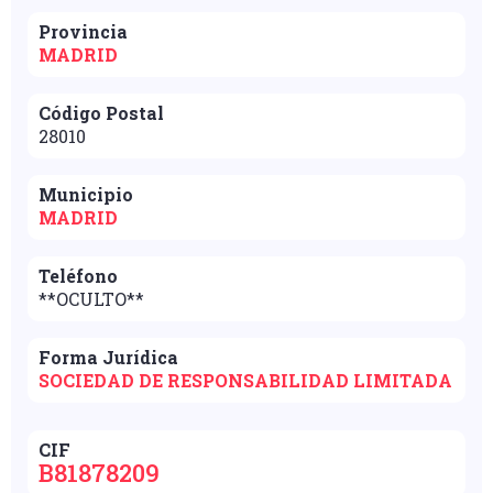
Provincia
MADRID
Código Postal
28010
Municipio
MADRID
Teléfono
**OCULTO**
Forma Jurídica
SOCIEDAD DE RESPONSABILIDAD LIMITADA
CIF
B81878209