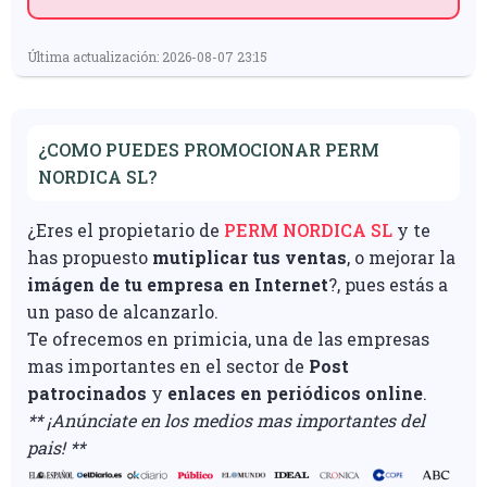
Última actualización: 2026-08-07 23:15
¿COMO PUEDES PROMOCIONAR PERM
NORDICA SL?
¿Eres el propietario de
PERM NORDICA SL
y te
has propuesto
mutiplicar tus ventas
, o mejorar la
imágen de tu empresa en Internet
?, pues estás a
un paso de alcanzarlo.
Te ofrecemos en primicia, una de las empresas
mas importantes en el sector de
Post
patrocinados
y
enlaces en periódicos online
.
** ¡Anúnciate en los medios mas importantes del
pais! **