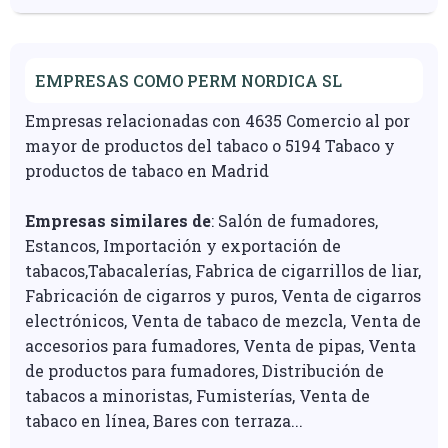
EMPRESAS COMO PERM NORDICA SL
Empresas relacionadas con 4635 Comercio al por
mayor de productos del tabaco o 5194 Tabaco y
productos de tabaco en Madrid
Empresas similares de
: Salón de fumadores,
Estancos, Importación y exportación de
tabacos,Tabacalerías, Fabrica de cigarrillos de liar,
Fabricación de cigarros y puros, Venta de cigarros
electrónicos, Venta de tabaco de mezcla, Venta de
accesorios para fumadores, Venta de pipas, Venta
de productos para fumadores, Distribución de
tabacos a minoristas, Fumisterías, Venta de
tabaco en línea, Bares con terraza...