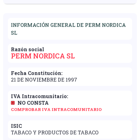
INFORMACIÓN GENERAL DE PERM NORDICA
SL
Razón social
PERM NORDICA SL
Fecha Constitución:
21 DE NOVIEMBRE DE 1997
IVA Intracomunitario:
NO CONSTA
COMPROBAR IVA INTRACOMUNITARIO
ISIC
TABACO Y PRODUCTOS DE TABACO