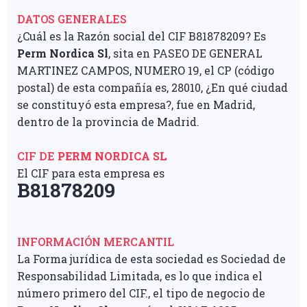
DATOS GENERALES
¿Cuál es la Razón social del CIF B81878209? Es
Perm Nordica Sl
, sita en PASEO DE GENERAL
MARTINEZ CAMPOS, NUMERO 19, el CP (código
postal) de esta compañía es, 28010, ¿En qué ciudad
se constituyó esta empresa?, fue en Madrid,
dentro de la provincia de Madrid.
CIF DE
PERM NORDICA SL
El CIF para esta empresa es
B81878209
INFORMACIÓN MERCANTIL
La Forma jurídica de esta sociedad es Sociedad de
Responsabilidad Limitada, es lo que indica el
número primero del CIF., el tipo de negocio de