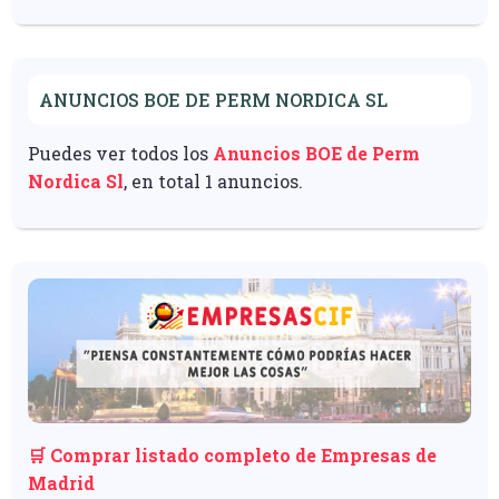
ANUNCIOS BOE DE PERM NORDICA SL
Puedes ver todos los
Anuncios BOE de Perm
Nordica Sl
, en total 1 anuncios.
🛒 Comprar listado completo de Empresas de
Madrid